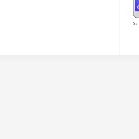
 ای Samsung