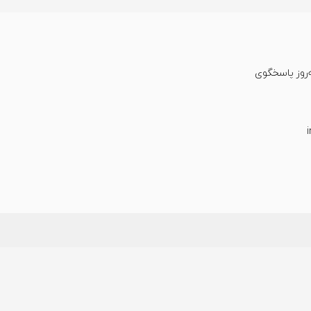
عت شبانه‌روز پاسخگوی