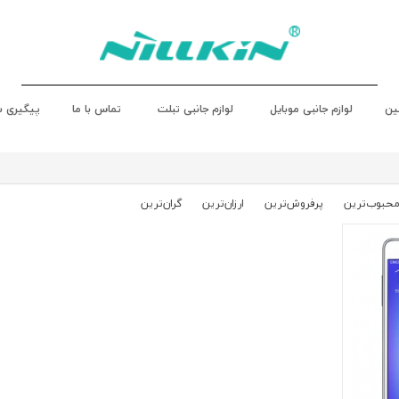
ین
لوازم جانبی موبایل
لوازم جانبی تبلت
تماس با ما
پیگیری 
حبوب‌‌ترین
پرفروش‌ترین
ارزان‌ترین
گران‌ترین