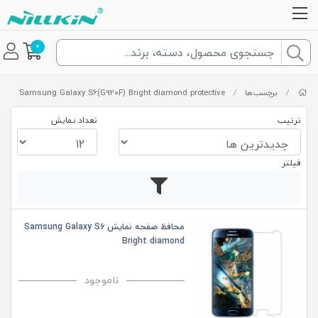
0
/
برچسب‌ها
/
Samsung Galaxy S6(G920F) Bright diamond protective
ترتیب
تعداد نمایش
فیلتر
محافظ صفحه نمایش Samsung Galaxy S6
Bright diamond
ناموجود