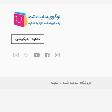
دانلود اپلیکیشن
فروشگاه ساخته شده با شاپفا