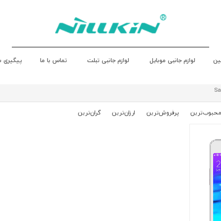
ین
لوازم جانبی موبایل
لوازم جانبی تبلت
تماس با ما
پیگیری 
Sa
حبوب‌‌ترین
پرفروش‌ترین
ارزان‌ترین
گران‌ترین