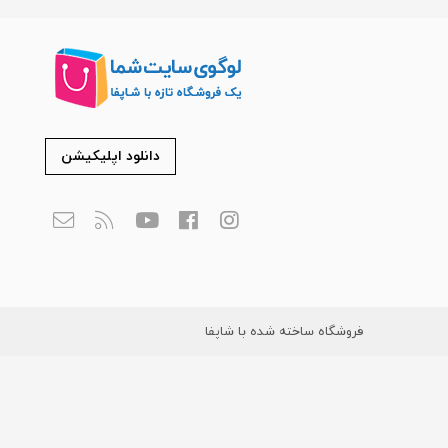
دانلود اپلیکیشن
فروشگاه ساخته شده با شاپفا