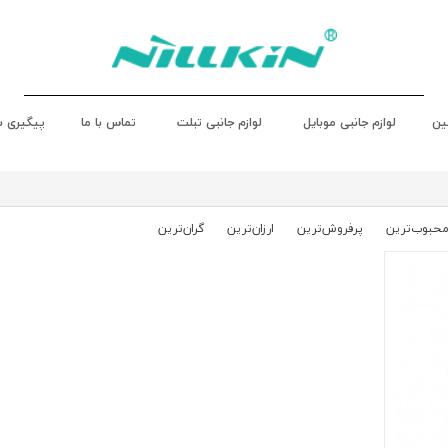
ین
لوازم جانبی موبایل
لوازم جانبی تبلت
تماس با ما
پیگیری 
حبوب‌‌ترین
پرفروش‌ترین
ارزان‌ترین
گران‌ترین