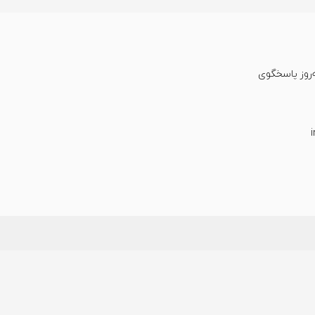
عت شبانه‌روز پاسخگوی