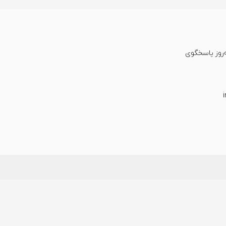
عت شبانه‌روز پاسخگوی