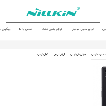
ین
لوازم جانبی موبایل
لوازم جانبی تبلت
تماس با ما
پیگیری 
حبوب‌‌ترین
پرفروش‌ترین
ارزان‌ترین
گران‌ترین