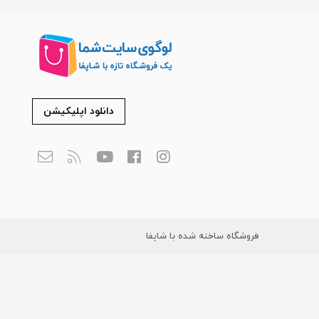
دانلود اپلیکیشن
فروشگاه ساخته شده با شاپفا