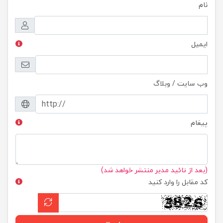
نام
ایمیل
وب سایت / وبلاگ
پیغام
(بعد از تائید مدیر منتشر خواهد شد)
کد مقابل را وارد کنید