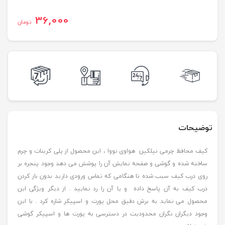
36,000
تومان
توضیحات
کیف محافظ چرمی نیلکین هواوی نووا ، این محصول از پلی کربنات و چرم
ساخته شده و گوشی و صفحه نمایش آن را پوشش می دهد وجود پنجره بر
روی درب کیف سبب شده تا هنگامی که تماس ورودی دارید بدون باز کردن
درب کیف به آن پاسخ داده و یا آن را رد نمایید . از دیگر ویژگی این
محصول می نماید به برش دقیق محل پورت و اسپیکر شاره کرد . با این
وجود دیگران نگران محدودیت در دسترسی به پورت ها و اسپیکر گوشی