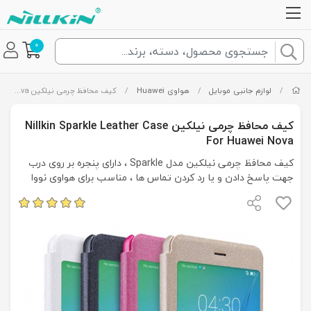
0
/
لوازم جانبی موبایل
/
هواوی Huawei
/
کیف محافظ چرمی نیلکین Nillkin Sparkle Leather Case For Huawei Nova
کیف محافظ چرمی نیلکین Nillkin Sparkle Leather Case
For Huawei Nova
کیف محافظ چرمی نیلکین مدل Sparkle ، دارای پنجره بر روی درب
جهت پاسخ دادن و یا رد کردن تماس ها ، مناسب برای هواوی نووا