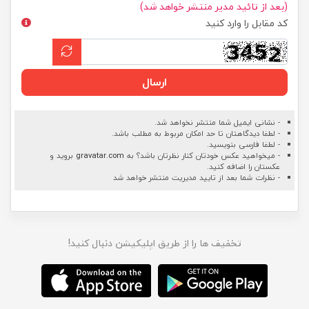
(بعد از تائید مدیر منتشر خواهد شد)
کد مقابل را وارد کنید
ارسال
- نشانی ایمیل شما منتشر نخواهد شد.
- لطفا دیدگاهتان تا حد امکان مربوط به مطلب باشد.
- لطفا فارسی بنویسید.
- میخواهید عکس خودتان کنار نظرتان باشد؟ به
gravatar.com
بروید و
عکستان را اضافه کنید.
- نظرات شما بعد از تایید مدیریت منتشر خواهد شد
تخفیف ها را از طریق اپلیکیشن دنبال کنید!