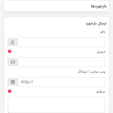
بازخوردها
ارسال بازخورد
نام
ایمیل
وب سایت / وبلاگ
پیغام