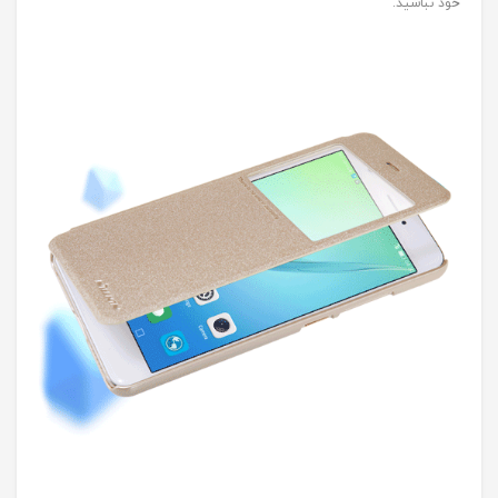
خود نباشید.