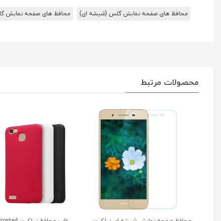
محافظ های صفحه نمایش گلس (شیشه ای)
محافظ های صفحه نمایش گلس سری ا
محصولات مرتبط
محافظ صفحه نمایش شیشه ای نیلکین
قاب محافظ نیل