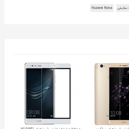
 نمایش
Huawei Nova
ایش شیشه ای نیلکین
محافظ صفحه نمایش شیشه ای HUAWEI