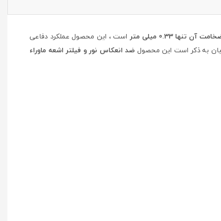
خامت آن تنها 0.33 میلی متر
است ، این محصول عملکرد دفاعی
ایان به ذکر است این محصول
ضد انعکاس نور و فیلتر اشعه ماوراء