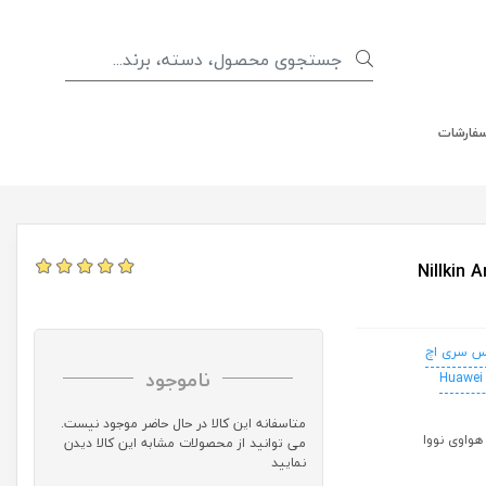
سفارشات
Nillkin Amazing 
س سری اچ
ناموجود
Huawei
متاسفانه این کالا در حال حاضر موجود نیست.
می توانید از محصولات مشابه این کالا دیدن
نمایید