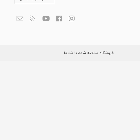
فروشگاه ساخته شده با شاپفا