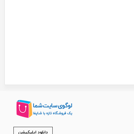
دانلود اپلیکیشن