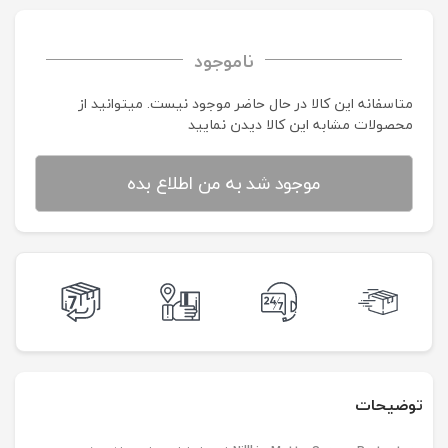
ناموجود
متاسفانه این کالا در حال حاضر موجود نیست. می‍توانید از
محصولات مشابه این کالا دیدن نمایید
موجود شد به من اطلاع بده
توضیحات