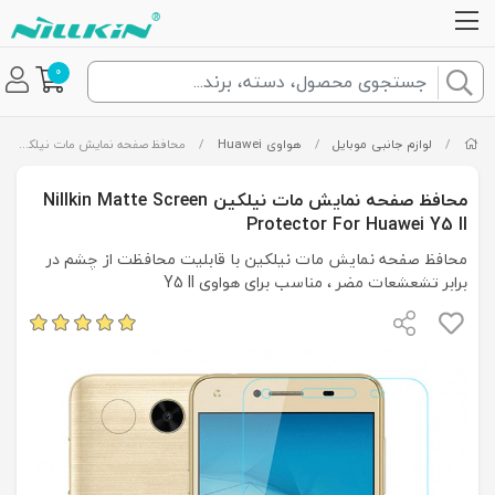
0
/
لوازم جانبی موبایل
/
هواوی Huawei
/
محافظ صفحه نمایش مات نیلکین Nillkin Matte Screen Protector For Huawei Y5 II
محافظ صفحه نمایش مات نیلکین Nillkin Matte Screen
Protector For Huawei Y5 II
محافظ صفحه نمایش مات نیلکین با قابلیت محافظت از چشم در
برابر تشعشعات مضر ، مناسب برای هواوی Y5 II