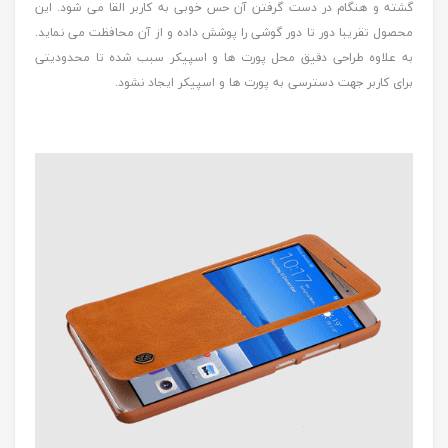
گشته و هنگام در دست گرفتن آن حس خوبی به کاربر القا می شود. این
محصول تقریبا دور تا دور گوشی را پوشش داده و از آن محافظت می نماید.
به علاوه طراحی دقیق محل پورت ها و اسپیکر سبب شده تا محدودیتی
برای کاربر جهت دسترسی به پورت ها و اسپیکر ایجاد نشود.