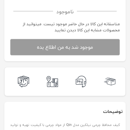
ناموجود
متاسفانه این کالا در حال حاضر موجود نیست. می‍توانید از
محصولات مشابه این کالا دیدن نمایید
موجود شد به من اطلاع بده
توضیحات
کیف محافظ چرمی نیلکین مدل
Qin
از مواد چرمی با کیفیت تهیه و تولید