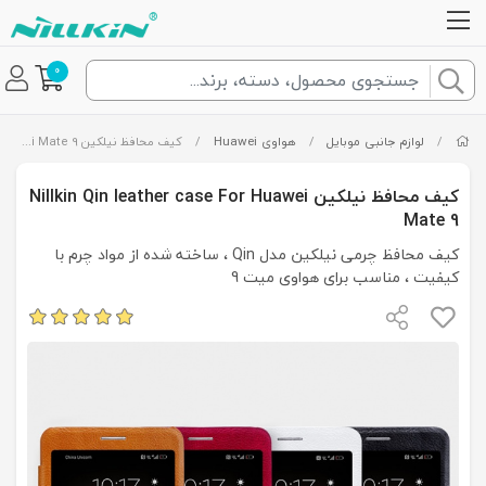
0
/
لوازم جانبی موبایل
/
هواوی Huawei
/
کیف محافظ نیلکین Nillkin Qin leather case For Huawei Mate 9
کیف محافظ نیلکین Nillkin Qin leather case For Huawei
Mate 9
کیف محافظ چرمی نیلکین مدل Qin ، ساخته شده از مواد چرم با
کیفیت ، مناسب برای هواوی میت 9