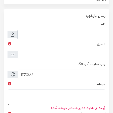
ارسال بازخورد
نام
ایمیل
وب سایت / وبلاگ
پیغام
(بعد از تائید مدیر منتشر خواهد شد)