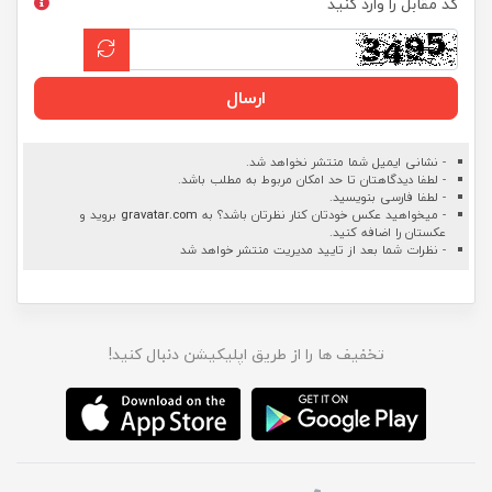
کد مقابل را وارد کنید
ارسال
- نشانی ایمیل شما منتشر نخواهد شد.
- لطفا دیدگاهتان تا حد امکان مربوط به مطلب باشد.
- لطفا فارسی بنویسید.
- میخواهید عکس خودتان کنار نظرتان باشد؟ به
gravatar.com
بروید و
عکستان را اضافه کنید.
- نظرات شما بعد از تایید مدیریت منتشر خواهد شد
تخفیف ها را از طریق اپلیکیشن دنبال کنید!