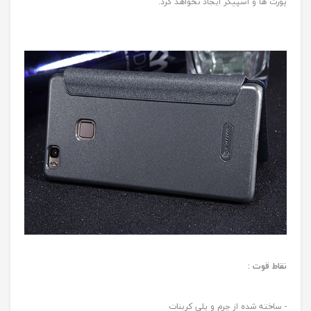
پورت ها و اسپیکر ایجاد نخواهد کرد.
نقاط قوت :
- ساخته شده از چرم و پلی کربنات