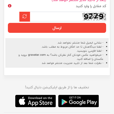
کد مقابل را وارد کنید
ارسال
- نشانی ایمیل شما منتشر نخواهد شد.
- لطفا دیدگاهتان تا حد امکان مربوط به مطلب باشد.
- لطفا فارسی بنویسید.
- میخواهید عکس خودتان کنار نظرتان باشد؟ به
gravatar.com
بروید و
عکستان را اضافه کنید.
- نظرات شما بعد از تایید مدیریت منتشر خواهد شد
تخفیف ها را از طریق اپلیکیشن دنبال کنید!