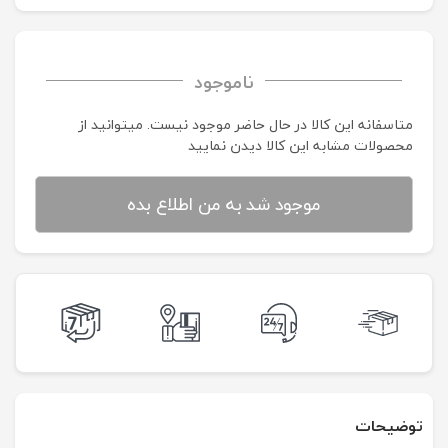
ناموجود
متاسفانه این کالا در حال حاضر موجود نیست. می‍توانید از
محصولات مشابه این کالا دیدن نمایید
موجود شد به من اطلاع بده
توضیحات