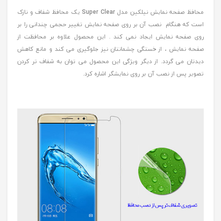
محافظ صفحه نمایش نیلکین مدل
Super Clear
یک محافظ شفاف و نازک
است که هنگام نصب آن بر روی صفحه نمایش تغییر حجمی چندانی را بر
روی صفحه نمایش ایجاد نمی کند . این محصول علاوه بر محافظت از
صفحه نمایش ، از خستگی چشمانتان نیز جلوگیری می کند و مانع کاهش
دیدتان می گردد. از دیگر ویژگی این محصول می توان به شفاف تر کردن
تصویر پس از نصب آن بر روی نمایشگر اشاره کرد.