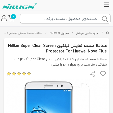
0
/
لوازم جانبی موبایل
/
هواوی Huawei
/
محافظ صفحه نمایش نیلکین Nillkin Super Clear Screen Protector For Huawei Nova Plus
محافظ صفحه نمایش نیلکین Nillkin Super Clear Screen
Protector For Huawei Nova Plus
محافظ صفحه نمایش شفاف نیلکین مدل Super Clear ، نازک و
شفاف ، مناسب برای هواوی نووا پلاس