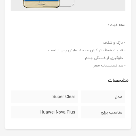
تقاط قوت :
-
نازک و شفاف
- قابلیت شفاف تر کردن صفحه نمایش پس از نصب
- جلوگیری از خستگی چشم
- ضد تشعشعات مضر
مشخصات
مدل
Super Clear
مناسب برای
Huawei Nova Plus