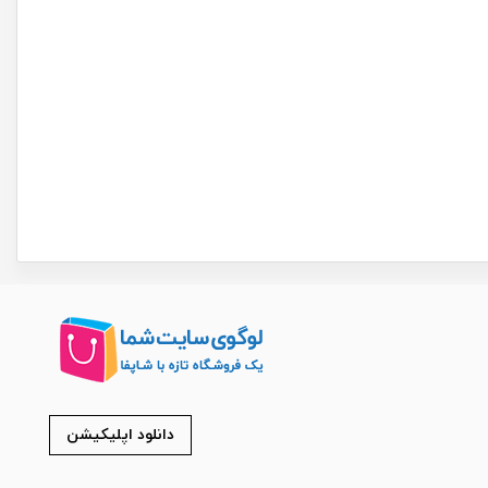
دانلود اپلیکیشن