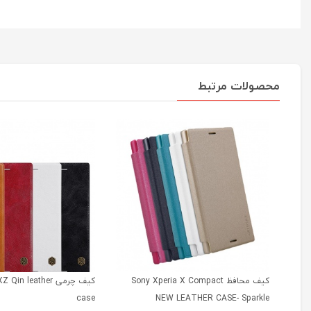
محصولات مرتبط
کیف محافظ Sony Xperia X Compact
کیف چرمی n leather
case
NEW LEATHER CASE- Sparkle