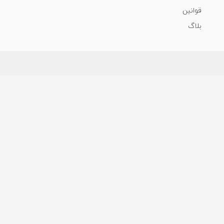
قوانین
بلاگ