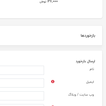
36,000
تومان
بازخوردها
ارسال بازخورد
نام
ایمیل
وب سایت / وبلاگ