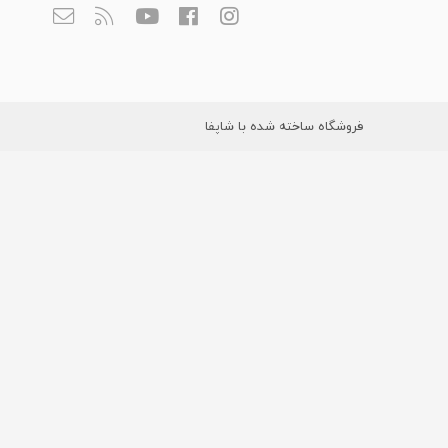
فروشگاه ساخته شده با شاپفا