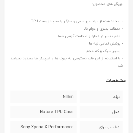
ویژگی های محصول:
- ساخته شده از مواد غیر سمی و سازگار با محیط زیست TPU
- انعطاف پذیری و دوام بالا
- عدم تغییر در اندازه و ضخامت گوشی شما
- پوشش تمامی لبه ها
- بسیار سبک و کم حجم
- با استفاده از این قاب دسترسی به پورت ها و اسپیکر ها محدود نخواهد
شد
مشخصات
برند
Nillkin
مدل
Nature TPU Case
مناسب برای
Sony Xperia X Performance