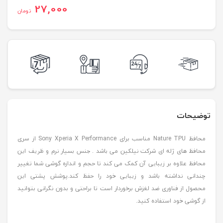
27,000
تومان
توضیحات
محافظ Nature TPU مناسب برای Sony Xperia X Performance از سری
محافظ های ژله ای شرکت نیلکین می باشد . جنس بسیار نرم و ظریف این
محافظ علاوه بر زیبایی آن کمک می کند تا حجم و اندازه گوشی شما تغییر
چندانی نداشته باشد و زیبایی خود را حفظ کند.پوشش پشتی این
محصول از فناوری ضد لغزش برخوردار است تا براحتی و بدون نگرانی بتوانید
از گوشی خود استفاده کنید.