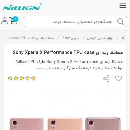
0
/
لوازم جانبی موبایل
/
سونی Sony
/
محافظ ژله ای Sony Xperia X Performance TPU case
محافظ ژله ای Sony Xperia X Performance TPU case
محافظ ژله ای Sony Xperia X Performance مارک Nillkin-TPU
تولید شده از مواد درجه یک سازگار با محیط زیست