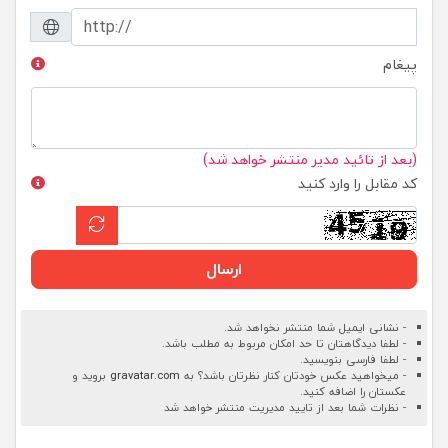
پیغام
(بعد از تائید مدیر منتشر خواهد شد)
کد مقابل را وارد کنید
ارسال
- نشانی ایمیل شما منتشر نخواهد شد.
- لطفا دیدگاهتان تا حد امکان مربوط به مطلب باشد.
- لطفا فارسی بنویسید.
- میخواهید عکس خودتان کنار نظرتان باشد؟ به
gravatar.com
بروید و
عکستان را اضافه کنید.
- نظرات شما بعد از تایید مدیریت منتشر خواهد شد