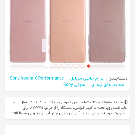
دسته‌بندی :
لوازم جانبی موبایل
|
Sony Xperia X Performance
|
محافظ های ژله‌ ای
|
سونی Sony
هشدار سامانه همتا: حتما در زمان تحویل دستگاه، به کمک کد فعال‌سازی
چاپ شده روی جعبه یا کارت گارانتی، دستگاه را از طریق #7777*، برای
سیم‌کارت خود فعال‌سازی کنید. آموزش تصویری در آدرس اینترنتی hmti.ir/05