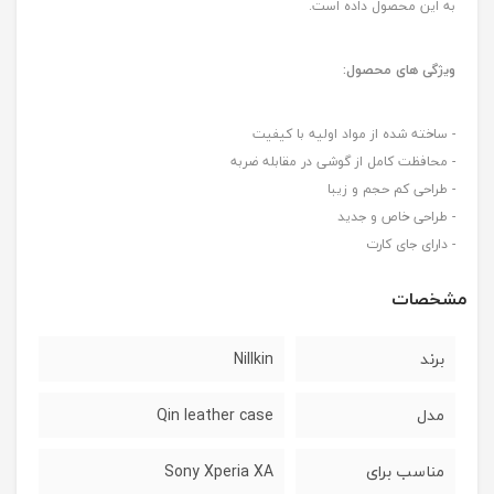
به این محصول داده است.
ویژگی های محصول:
- ساخته شده از مواد اولیه با کیفیت
- محافظت کامل از گوشی در مقابله ضربه
- طراحی کم حجم و زیبا
- طراحی خاص و جدید
- دارای جای کارت
مشخصات
برند
Nillkin
مدل
Qin leather case
مناسب برای
Sony Xperia XA