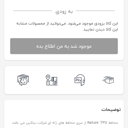
به زودی
این کالا بزودی موجود می‌شود. می‌توانید از محصولات مشابه
این کالا دیدن نمایید.
موجود شد به من اطلاع بده
توضیحات
محافظ
Nature TPU
از سری محافظ های ژله ای شرکت نیلکین می باشد .