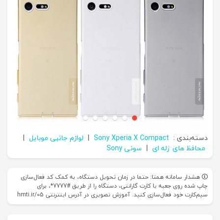
دسته‌بندی :
Sony Xperia X Compact
|
لوازم جانبی موبایل
|
محافظ های ژله‌ ای
|
سونی Sony
هشدار سامانه همتا: حتما در زمان تحویل دستگاه، به کمک کد فعال‌سازی
چاپ شده روی جعبه یا کارت گارانتی، دستگاه را از طریق #7777*، برای
سیم‌کارت خود فعال‌سازی کنید. آموزش تصویری در آدرس اینترنتی hmti.ir/05