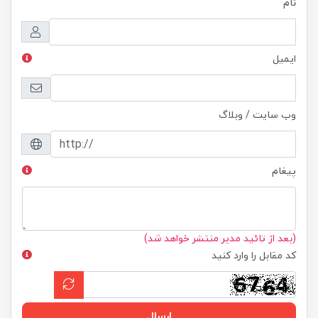
نام
ایمیل
وب سایت / وبلاگ
پیغام
(بعد از تائید مدیر منتشر خواهد شد)
کد مقابل را وارد کنید
ارسال