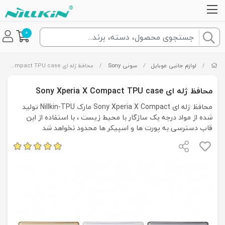
0
/
لوازم جانبی موبایل
/
سونی Sony
/
محافظ ژله ای Sony Xperia X Compact TPU case
محافظ ژله ای Sony Xperia X Compact TPU case
محافظ ژله ای Sony Xperia X Compact مارک Nillkin-TPU تولید
شده از مواد درجه یک سازگار با محیط زیست ، با استفاده از این
قاب دسترسی به پورت ها و اسپیکر ها محدود نخواهد شد