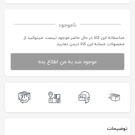
ناموجود
متاسفانه این کالا در حال حاضر موجود نیست. می‍توانید از
محصولات مشابه این کالا دیدن نمایید
موجود شد به من اطلاع بده
توضیحات