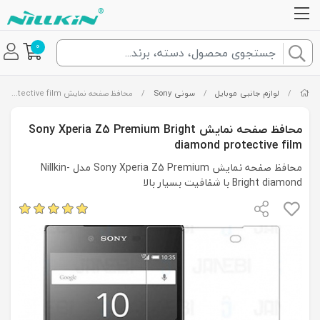
0
/
لوازم جانبی موبایل
/
سونی Sony
/
محافظ صفحه نمایش Sony Xperia Z5 Premium Bright diamond protective film
محافظ صفحه نمایش Sony Xperia Z5 Premium Bright
diamond protective film
محافظ صفحه نمایش Sony Xperia Z5 Premium مدل Nillkin-
Bright diamond با شفافیت بسیار بالا