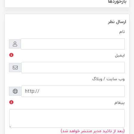
بازخوردها
ارسال نظر
نام
ایمیل
وب سایت / وبلاگ
پیغام
(بعد از تائید مدیر منتشر خواهد شد)