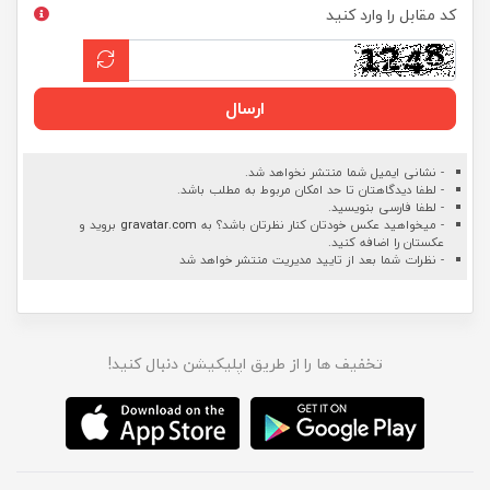
کد مقابل را وارد کنید
ارسال
- نشانی ایمیل شما منتشر نخواهد شد.
- لطفا دیدگاهتان تا حد امکان مربوط به مطلب باشد.
- لطفا فارسی بنویسید.
- میخواهید عکس خودتان کنار نظرتان باشد؟ به
gravatar.com
بروید و
عکستان را اضافه کنید.
- نظرات شما بعد از تایید مدیریت منتشر خواهد شد
تخفیف ها را از طریق اپلیکیشن دنبال کنید!