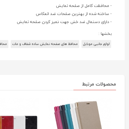
- محافظت کامل از صفحه نمایش
- ساخته شده از بهترین صفحات ضد انعکاس
- دارای دستمال ضد خش جهت تمیز کردن صفحه نمایش
بخشها :
لوازم جانبی موبایل
محافظ های صفحه نمایش ساده شفاف و مات
محاف
محصولات مرتبط