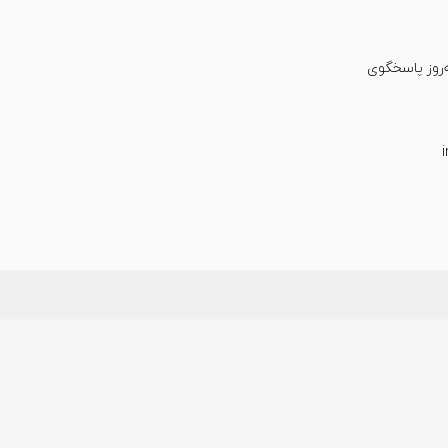
عت شبانه‌روز پاسخگوی