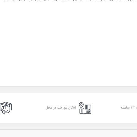
امکان پرداخت در محل