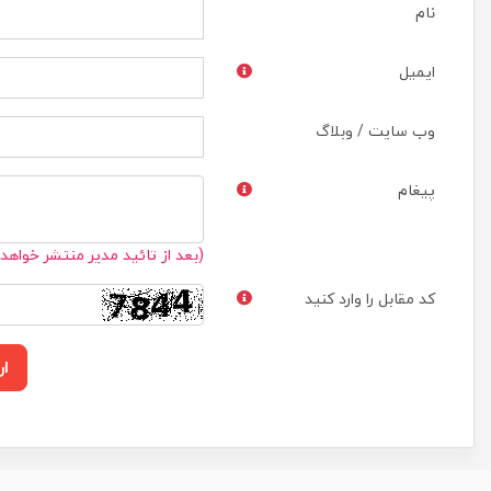
نام
ایمیل
وب سایت / وبلاگ
پیغام
(بعد از تائید مدیر منتشر خواهد
کد مقابل را وارد کنید
ار