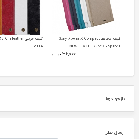
کیف محافظ Sony Xperia X Compact
کیف چرمی n leather
case
NEW LEATHER CASE- Sparkle
36,000
تومان
بازخوردها
ارسال نظر