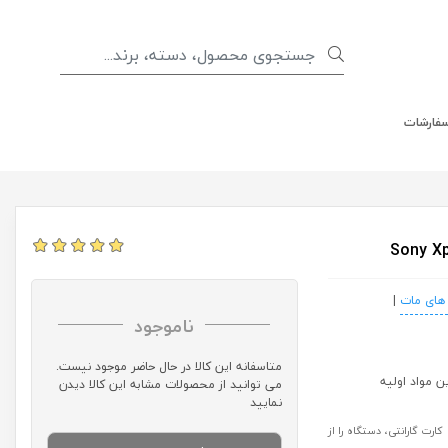
سفارشات
های مات
|
ناموجود
متاسفانه این کالا در حال حاضر موجود نیست.
می توانید از محصولات مشابه این کالا دیدن
نمایید
رت گارانتی، دستگاه را از