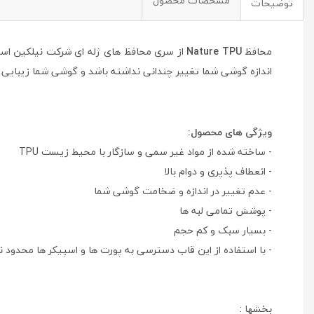
مشخصات محصول
توضیحات
محافظ
Nature TPU
اندازه گوشی شما تغییر چندانی نداشته باشد و گوشی شما زیبایی خ
ویژگی های محصول:
- ساخته شده از مواد غیر سمی و سازگار با محیط زیست TPU
- انعطاف پذیری و دوام بالا
- عدم تغییر در اندازه و ضخامت گوشی شما
- پوشش تمامی لبه ها
- بسیار سبک و کم حجم
- با استفاده از این قاب دسترسی به پورت ها و اسپیکر ها محدود 
بخشها :