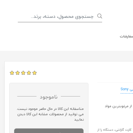
سفارشات
Sony
ناموجود
 بالا و ساخته شده از مرغوبترین مواد
متاسفانه این کالا در حال حاضر موجود نیست.
می توانید از محصولات مشابه این کالا دیدن
نمایید
رت گارانتی، دستگاه را از