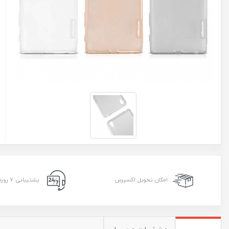
امکان تحویل اکسپرس
پشتیبانی ۷ روزه ۲۴ ساعته