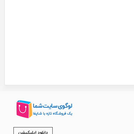
دانلود اپلیکیشن