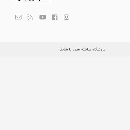
فروشگاه ساخته شده با شاپفا