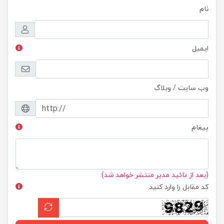
نام
ایمیل
وب سایت / وبلاگ
پیغام
(بعد از تائید مدیر منتشر خواهد شد)
کد مقابل را وارد کنید