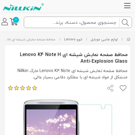
0
/
لوازم جانبی موبایل
/
لنوو Lenovo
/
محافظ صفحه نمایش شیشه ای Lenovo K4 Note H Anti-Explosion Glass
محافظ صفحه نمایش شیشه ای Lenovo K4 Note H
Anti-Explosion Glass
محافظ صفحه نمایش شیشه ای Lenovo K4 Note مارک Nillkin
متشکل از مواد شیشه ای با عملکرد دفاعی بسیار عالی.