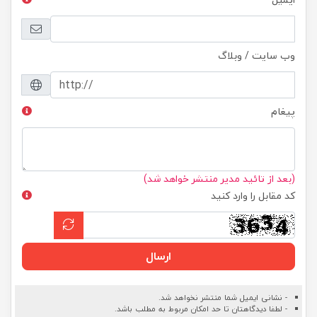
وب سایت / وبلاگ
پیغام
(بعد از تائید مدیر منتشر خواهد شد)
کد مقابل را وارد کنید
ارسال
- نشانی ایمیل شما منتشر نخواهد شد.
- لطفا دیدگاهتان تا حد امکان مربوط به مطلب باشد.