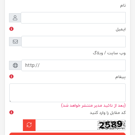
نام
ایمیل
وب سایت / وبلاگ
پیغام
(بعد از تائید مدیر منتشر خواهد شد)
کد مقابل را وارد کنید