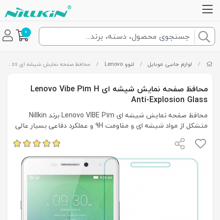
0
/
لوازم جانبی موبایل
/
لنوو Lenovo
/
محافظ صفحه نمایش شیشه ای Lenovo Vibe P1m H Anti-Explosion Glass
محافظ صفحه نمایش شیشه ای Lenovo Vibe P1m H
Anti-Explosion Glass
محافظ صفحه نمایش شیشه ای Lenovo VIBE P1m برند Nillkin
متشکل از مواد شیشه ای و مقاومت 9H و عملکرد دفاعی بسیار عالی