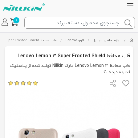
0
/
لوازم جانبی موبایل
/
لنوو Lenovo
/
قاب محافظ Lenovo Lemon 3 Super Frosted Shield
قاب محافظ Lenovo Lemon 3 Super Frosted Shield
قاب محافظ Lenovo Lemon 3 مارک Nillkin تولید شده از پلاستیک
فشرده درجه یک