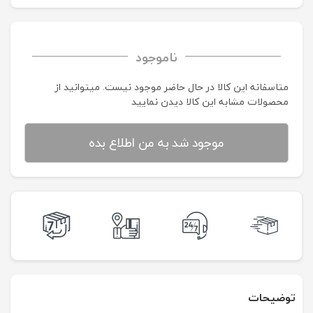
ناموجود
متاسفانه این کالا در حال حاضر موجود نیست. می‍توانید از
محصولات مشابه این کالا دیدن نمایید
موجود شد به من اطلاع بده
توضیحات