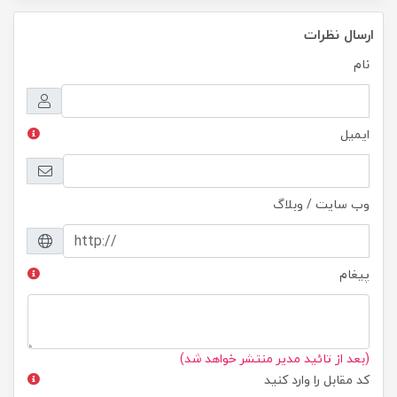
ارسال نظرات
نام
ایمیل
وب سایت / وبلاگ
پیغام
(بعد از تائید مدیر منتشر خواهد شد)
کد مقابل را وارد کنید